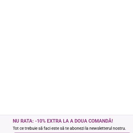
NU RATA: -10% EXTRA LA A DOUA COMANDĂ!
Tot ce trebuie să faci este să te abonezi la newsletterul nostru.