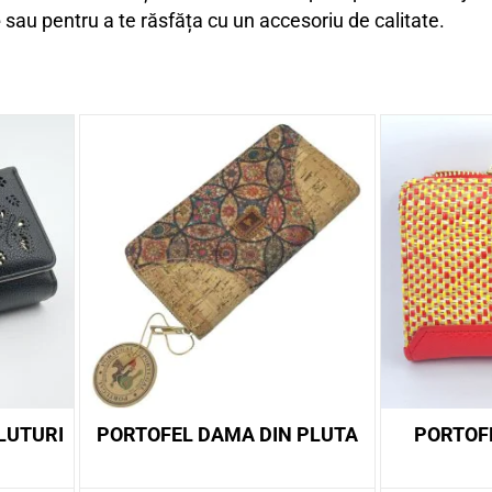
e
sau pentru a te răsfăța cu un accesoriu de calitate.
LUTURI
PORTOFEL DAMA DIN PLUTA
PORTOF