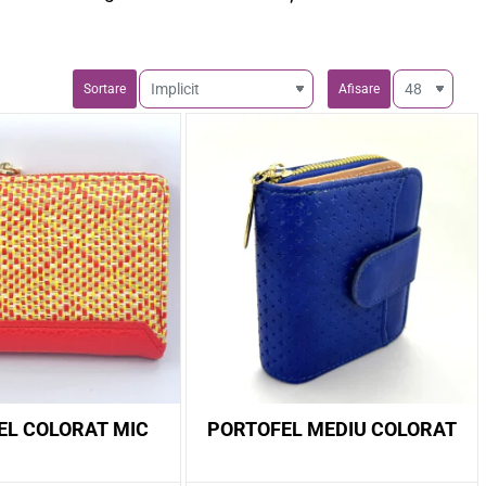
Sortare
Afisare
EL COLORAT MIC
PORTOFEL MEDIU COLORAT