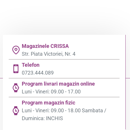
Magazinele CRISSA
Str. Piata Victoriei, Nr. 4
Telefon
0723.444.089
Program livrari magazin online
Luni - Vineri: 09.00 - 17.00
Program magazin fizic
Luni - Vineri: 09.00 - 18.00 Sambata /
Duminica: INCHIS