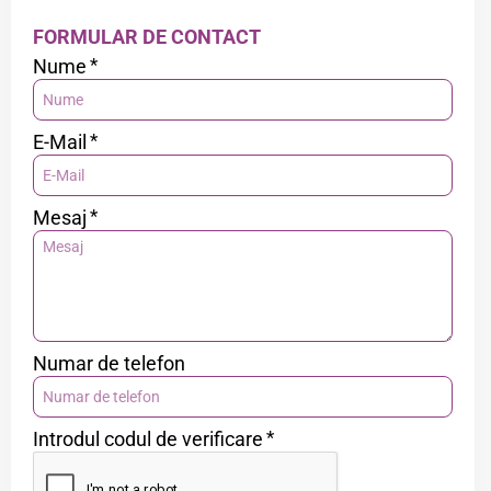
FORMULAR DE CONTACT
Nume
E-Mail
Mesaj
Numar de telefon
Introdul codul de verificare