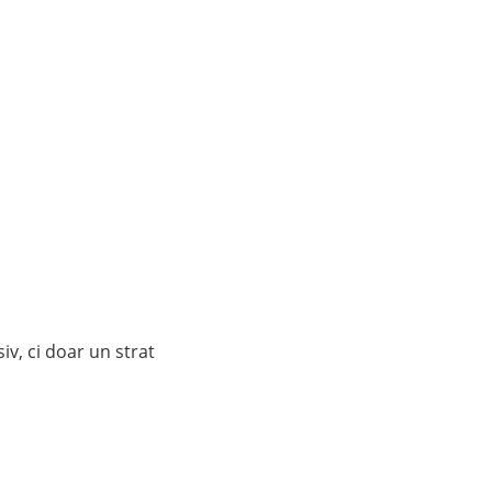
siv, ci doar un strat