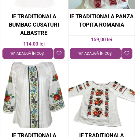
IE TRADITIONALA
IE TRADITIONALA PANZA
BUMBAC CUSATURI
TOPITA ROMANIA
ALBASTRE
159,00 lei
114,00 lei
ADAUGĂ ÎN COŞ
ADAUGĂ ÎN COŞ
IE TRADITIONALA
IE TRADITIONALA