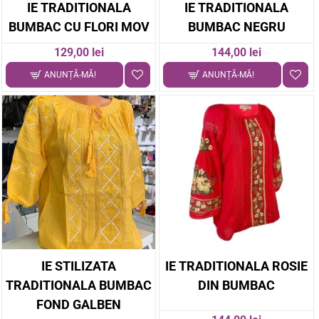
IE TRADITIONALA
IE TRADITIONALA
BUMBAC CU FLORI MOV
BUMBAC NEGRU
129,00 lei
144,00 lei
ANUNȚĂ-MĂ!
ANUNȚĂ-MĂ!
IE STILIZATA
IE TRADITIONALA ROSIE
TRADITIONALA BUMBAC
DIN BUMBAC
FOND GALBEN