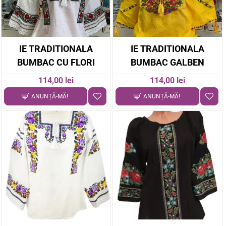
IE TRADITIONALA
IE TRADITIONALA
BUMBAC CU FLORI
BUMBAC GALBEN
114,00 lei
114,00 lei
ANUNȚĂ-MĂ!
ANUNȚĂ-MĂ!