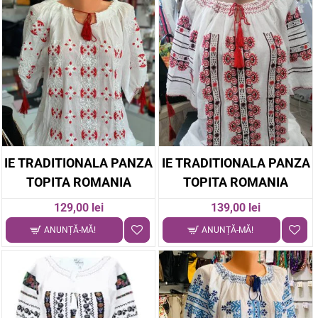
IE TRADITIONALA PANZA
IE TRADITIONALA PANZA
TOPITA ROMANIA
TOPITA ROMANIA
129,00 lei
139,00 lei
ANUNȚĂ-MĂ!
ANUNȚĂ-MĂ!