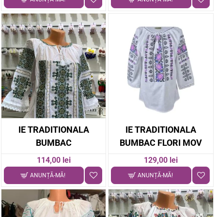
IE TRADITIONALA
IE TRADITIONALA
BUMBAC
BUMBAC FLORI MOV
114,00 lei
129,00 lei
ANUNȚĂ-MĂ!
ANUNȚĂ-MĂ!