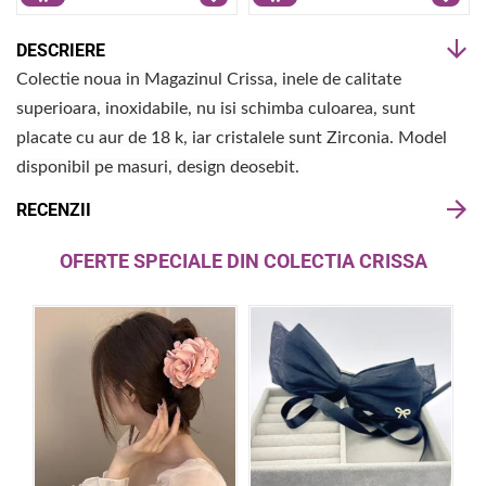
DESCRIERE
Colectie noua in Magazinul Crissa, inele de calitate
superioara, inoxidabile, nu isi schimba culoarea, sunt
placate cu aur de 18 k, iar cristalele sunt Zirconia. Model
disponibil pe masuri, design deosebit.
RECENZII
OFERTE SPECIALE DIN COLECTIA CRISSA