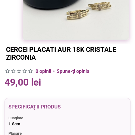
CERCEI PLACATI AUR 18K CRISTALE
ZIRCONIA
0 opinii
•
Spune-ţi opinia
49,00 lei
SPECIFICAȚII PRODUS
Lungime
1.8cm
Placare