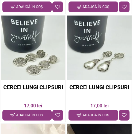
ADAUGĂ ÎN COŞ
ADAUGĂ ÎN COŞ
CERCEI LUNGI CLIPSURI
CERCEI LUNGI CLIPSURI
17,00 lei
17,00 lei
ADAUGĂ ÎN COŞ
ADAUGĂ ÎN COŞ