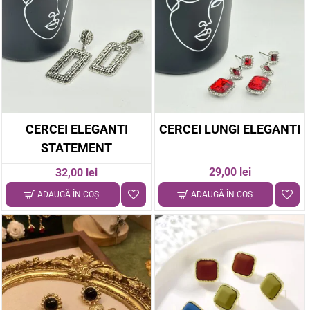
CERCEI ELEGANTI
CERCEI LUNGI ELEGANTI
STATEMENT
29,00 lei
32,00 lei
ADAUGĂ ÎN COŞ
ADAUGĂ ÎN COŞ