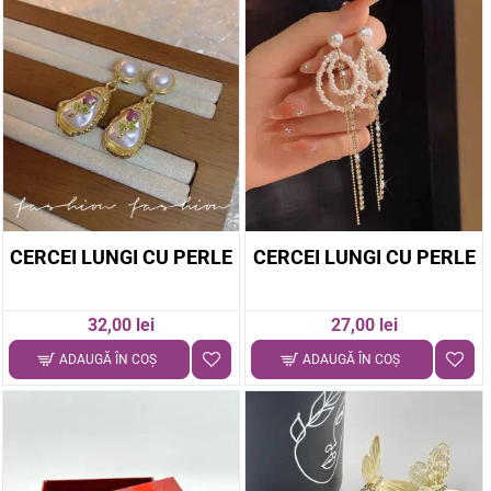
CERCEI LUNGI CU PERLE
CERCEI LUNGI CU PERLE
32,00 lei
27,00 lei
ADAUGĂ ÎN COŞ
ADAUGĂ ÎN COŞ