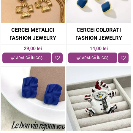
CERCEI METALICI
CERCEI COLORATI
FASHION JEWELRY
FASHION JEWELRY
29,00 lei
14,00 lei
ADAUGĂ ÎN COŞ
ADAUGĂ ÎN COŞ