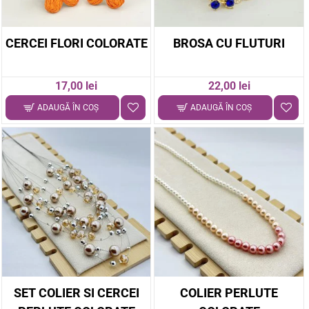
CERCEI FLORI COLORATE
BROSA CU FLUTURI
17,00 lei
22,00 lei
ADAUGĂ ÎN COŞ
ADAUGĂ ÎN COŞ
SET COLIER SI CERCEI
COLIER PERLUTE