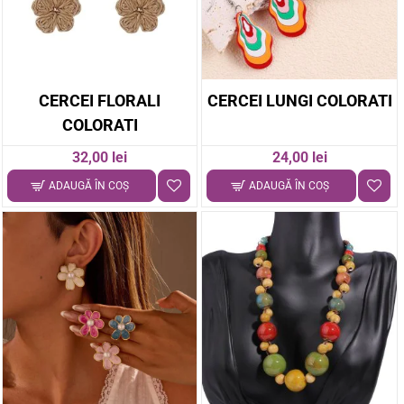
CERCEI FLORALI
CERCEI LUNGI COLORATI
COLORATI
24,00 lei
32,00 lei
ADAUGĂ ÎN COŞ
ADAUGĂ ÎN COŞ