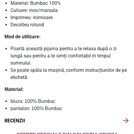
Material: Bumbac 100%
Culoare: mov/marsala
Imprimeu: inimioare
Decolteu rotund
Mod de utilizare:
Poartă această pijama pentru a te relaxa după o zi
lungă sau pentru a te simți confortabil în timpul
somnului.
Se poate spăla la mașină, conform instrucțiunilor de pe
etichetă.
Material:
bluza: 100% Bumbac
pantalon: 100% Bumbac
RECENZII