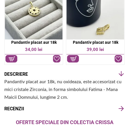
Pandantiv placat aur 18k
Pandantiv placat aur 18k
34,00 lei
39,00 lei
DESCRIERE
Pandantiv placat aur 18k, nu oxideaza, este accesorizat cu
mici cristale Zirconia, in forma simbolului Fatima - Mana
Maicii Domnului, lungime 2 cm.
RECENZII
OFERTE SPECIALE DIN COLECTIA CRISSA