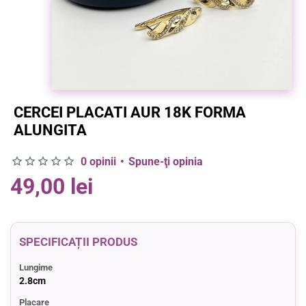
CERCEI PLACATI AUR 18K FORMA
ALUNGITA
0 opinii
•
Spune-ţi opinia
49,00 lei
SPECIFICAȚII PRODUS
Lungime
2.8cm
Placare